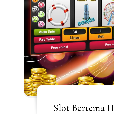
Slot Bertema 