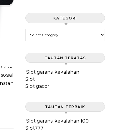
KATEGORI
Kategori
TAUTAN TERATAS
Slot garansi kekalahan
osial
Slot
instan
Slot gacor
TAUTAN TERBAIK
Slot garansi kekalahan 100
Slot777