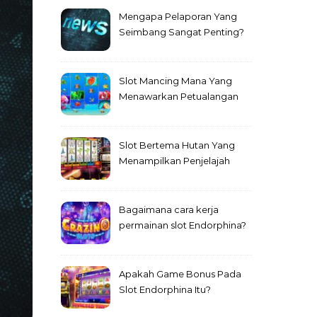
Mengapa Pelaporan Yang
Seimbang Sangat Penting?
Slot Mancing Mana Yang
Menawarkan Petualangan
Laut Dalam?
Slot Bertema Hutan Yang
Menampilkan Penjelajah
Petualang?
Bagaimana cara kerja
permainan slot Endorphina?
Apakah Game Bonus Pada
Slot Endorphina Itu?