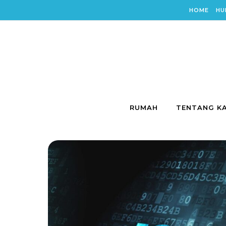
Skip to content
HOME
HU
RUMAH
TENTANG K