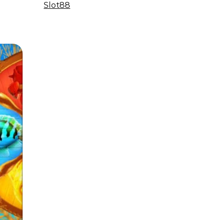
Slot88