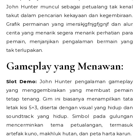
John Hunter muncul sebagai petualang tak kenal
takut dalam pencarian kekayaan dan kegembiraan.
Grafik permainan yang imersikjgfnjgfjgnjf dan alur
cerita yang menarik segera menarik perhatian para
pemain, menjanjikan pengalaman bermain yang
tak terlupakan.
Gameplay yang Menawan:
Slot Demo:
John Hunter pengalaman gameplay
yang menggembirakan yang membuat pemain
tetap tenang. Gim ini biasanya menampilkan tata
letak kisi 5×3, disertai dengan visual yang hidup dan
soundtrack yang hidup. Simbol pada gulungan
mencerminkan tema petualangan, termasuk
artefak kuno, makhluk hutan, dan peta harta karun.