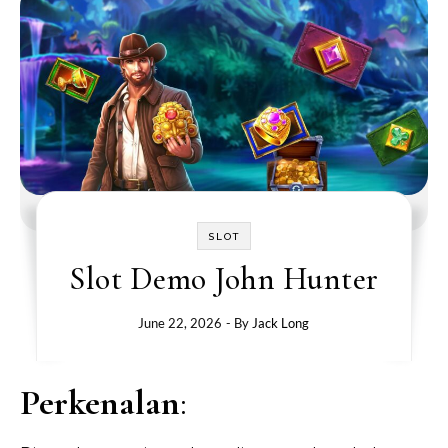
SLOT
Slot Demo John Hunter
June 22, 2026
- By
Jack Long
Perkenalan
: