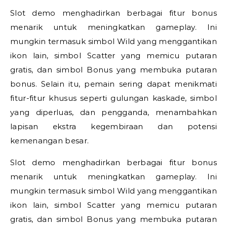
Slot demo menghadirkan berbagai fitur bonus
menarik untuk meningkatkan gameplay. Ini
mungkin termasuk simbol Wild yang menggantikan
ikon lain, simbol Scatter yang memicu putaran
gratis, dan simbol Bonus yang membuka putaran
bonus. Selain itu, pemain sering dapat menikmati
fitur-fitur khusus seperti gulungan kaskade, simbol
yang diperluas, dan pengganda, menambahkan
lapisan ekstra kegembiraan dan potensi
kemenangan besar.
Slot demo menghadirkan berbagai fitur bonus
menarik untuk meningkatkan gameplay. Ini
mungkin termasuk simbol Wild yang menggantikan
ikon lain, simbol Scatter yang memicu putaran
gratis, dan simbol Bonus yang membuka putaran