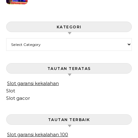
KATEGORI
Kategori
TAUTAN TERATAS
Slot garansi kekalahan
Slot
Slot gacor
TAUTAN TERBAIK
Slot garansi kekalahan 100