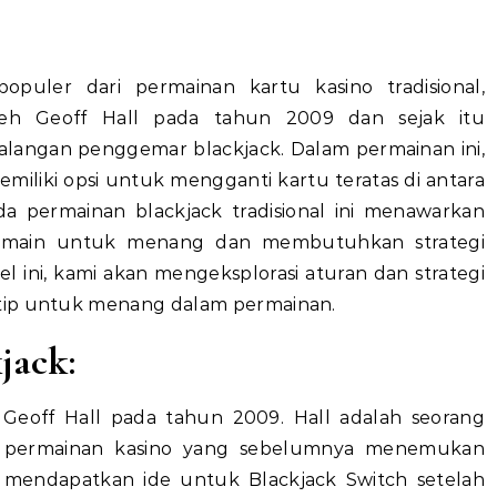
populer dari permainan kartu kasino tradisional,
oleh Geoff Hall pada tahun 2009 dan sejak itu
langan penggemar blackjack. Dalam permainan ini,
miliki opsi untuk mengganti kartu teratas di antara
a permainan blackjack tradisional ini menawarkan
emain untuk menang dan membutuhkan strategi
el ini, kami akan mengeksplorasi aturan dan strategi
tip untuk menang dalam permainan.
jack:
 Geoff Hall pada tahun 2009. Hall adalah seorang
u permainan kasino yang sebelumnya menemukan
 mendapatkan ide untuk Blackjack Switch setelah