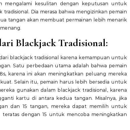
 mengalami kesulitan dengan keputusan untuk
 tradisional. Dia merasa bahwa mengizinkan pemain
 dua tangan akan membuat permainan lebih menarik
 menang.
ari Blackjack Tradisional:
 dari blackjack tradisional karena kemampuan untuk
angan. Satu perbedaan utama adalah bahwa pemain
 8s, karena ini akan meningkatkan peluang mereka
at. Selain itu, pemain harus lebih bersedia untuk
reka gunakan dalam blackjack tradisional, karena
anti kartu di antara kedua tangan. Misalnya, jika
ngan dan 15 tangan, mereka dapat memilih untuk
 teratas dengan 15 untuk mencoba meningkatkan