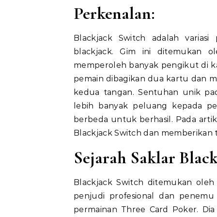
Perkenalan:
Blackjack Switch adalah variasi 
blackjack. Gim ini ditemukan 
memperoleh banyak pengikut di ka
pemain dibagikan dua kartu dan me
kedua tangan. Sentuhan unik pad
lebih banyak peluang kepada p
berbeda untuk berhasil. Pada artik
Blackjack Switch dan memberikan 
Sejarah Saklar Black
Blackjack Switch ditemukan oleh
penjudi profesional dan penem
permainan Three Card Poker. Dia