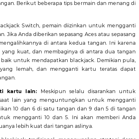
angan. Berikut beberapa tips bermain dan menang di
ackjack Switch, pemain diizinkan untuk mengganti
an. Jika Anda diberikan sepasang Aces atau sepasang
engalihkannya di antara kedua tangan. Ini karena
l yang kuat, dan membaginya di antara dua tangan
baik untuk mendapatkan blackjack. Demikian pula,
yang lemah, dan mengganti kartu teratas dapat
angan.
i kartu lain:
Meskipun selalu disarankan untuk
-saat lain yang menguntungkan untuk mengganti
erikan 10 dan 6 di satu tangan dan 9 dan 5 di tangan
tuk mengganti 10 dan 5. Ini akan memberi Anda
anya lebih kuat dari tangan aslinya.