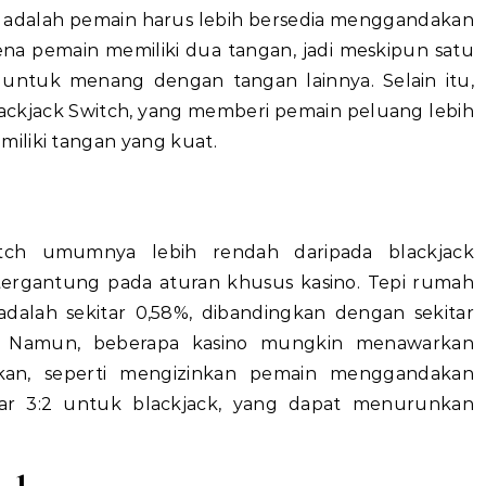
a adalah pemain harus lebih bersedia menggandakan
rena pemain memiliki dua tangan, jadi meskipun satu
 untuk menang dengan tangan lainnya. Selain itu,
lackjack Switch, yang memberi pemain peluang lebih
iliki tangan yang kuat.
tch umumnya lebih rendah daripada blackjack
si tergantung pada aturan khusus kasino. Tepi rumah
adalah sekitar 0,58%, dibandingkan dengan sekitar
al. Namun, beberapa kasino mungkin menawarkan
an, seperti mengizinkan pemain menggandakan
r 3:2 untuk blackjack, yang dapat menurunkan