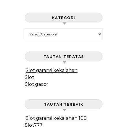
KATEGORI
Kategori
TAUTAN TERATAS
Slot garansi kekalahan
Slot
Slot gacor
TAUTAN TERBAIK
Slot garansi kekalahan 100
Slot777