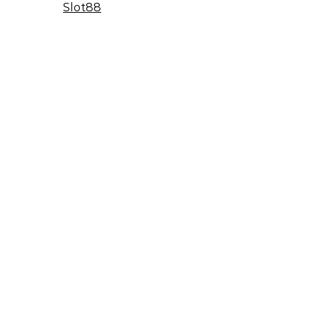
Slot88