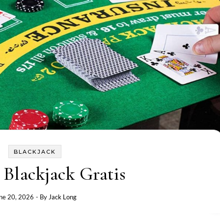
BLACKJACK
 Blackjack Gratis
ne 20, 2026
- By
Jack Long